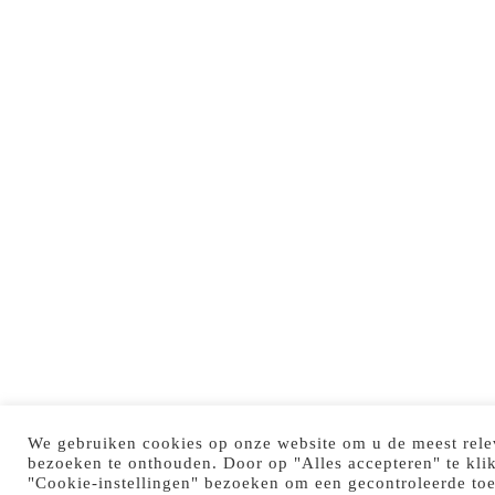
We gebruiken cookies op onze website om u de meest rele
bezoeken te onthouden. Door op "Alles accepteren" te kli
"Cookie-instellingen" bezoeken om een gecontroleerde to