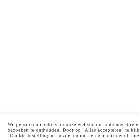
We gebruiken cookies op onze website om u de meest rele
bezoeken te onthouden. Door op "Alles accepteren" te kli
"Cookie-instellingen" bezoeken om een gecontroleerde to