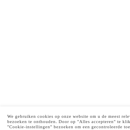
We gebruiken cookies op onze website om u de meest rele
bezoeken te onthouden. Door op "Alles accepteren" te kli
"Cookie-instellingen" bezoeken om een gecontroleerde to