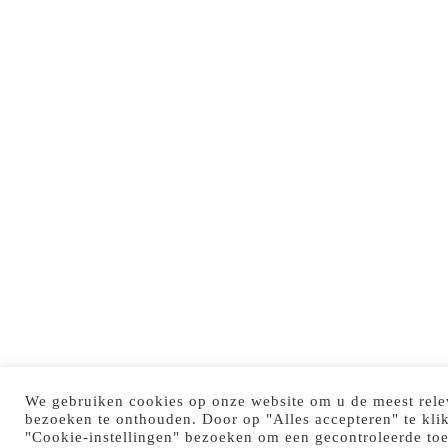
We gebruiken cookies op onze website om u de meest rele
bezoeken te onthouden. Door op "Alles accepteren" te kli
"Cookie-instellingen" bezoeken om een gecontroleerde to