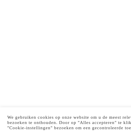
We gebruiken cookies op onze website om u de meest rele
bezoeken te onthouden. Door op "Alles accepteren" te kli
"Cookie-instellingen" bezoeken om een gecontroleerde to