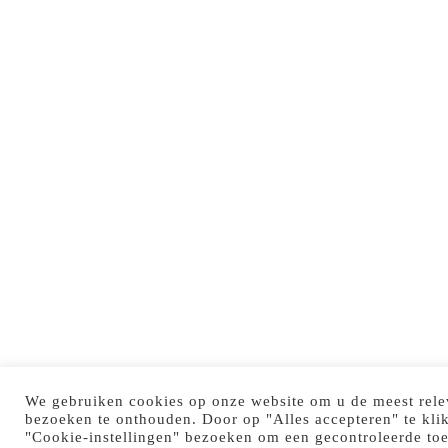
We gebruiken cookies op onze website om u de meest rele
bezoeken te onthouden. Door op "Alles accepteren" te kli
"Cookie-instellingen" bezoeken om een gecontroleerde to